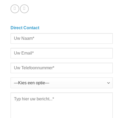
Direct Contact