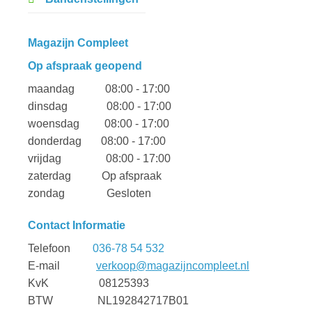
Magazijn Compleet
Op afspraak geopend
maandag 08:00 - 17:00
dinsdag 08:00 - 17:00
woensdag 08:00 - 17:00
donderdag 08:00 - 17:00
vrijdag 08:00 - 17:00
zaterdag Op afspraak
zondag Gesloten
Contact Informatie
Telefoon
036-78 54 532
E-mail
verkoop@magazijncompleet.nl
KvK 08125393
BTW NL192842717B01