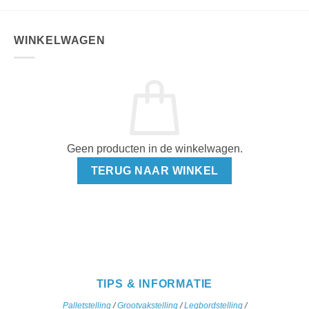
WINKELWAGEN
Geen producten in de winkelwagen.
TERUG NAAR WINKEL
TIPS & INFORMATIE
Palletstelling
/
Grootvakstelling
/
Legbordstelling
/